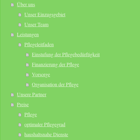
Über uns
Unser Einzugsgebiet
Unser Team
Leistungen
Pflegeleitfaden
Einstufung der Pflegebedürftigkeit
Finanzierung der Pflege
Vorsorge
Organisation der Pflege
Unsere Partner
Preise
Pflege
optimaler Pflegegrad
haushaltsnahe Dienste