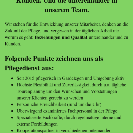
unserem Team.
Wir stehen für die Entwicklung unserer Mitarbeiter, denken an die
Zukunft der Pflege, und vergessen in der täglichen Arbeit nie
Beziehungen und Qualität
worum es geht:
untereinander und zu
Kunden.
Folgende Punkte zeichnen uns als
Pflegedienst aus:
Seit 2015 pflegerisch in Gardelegen und Umgebung aktiv
Höchste Flexibilität und Zuverlässigkeit durch u.a. tägliche
Tourenplanung um den Wünschen und Vorstellungen
unserer Klienten gerecht zu werden
Persönliche Erreichbarkeit (rund um die Uhr)
Überwiegend examiniertes Fachpersonal in der Pflege
Spezialisierte Fachkräfte, durch regelmäßige interne und
externe Fortbildungen
Kooperationspartner in verschiedenen miteinander